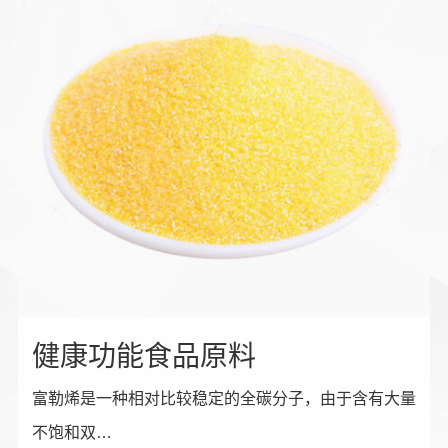
健康功能食品原料
富勒烯是一种相对比较稳定的全碳分子，由于含有大量
不饱和双…