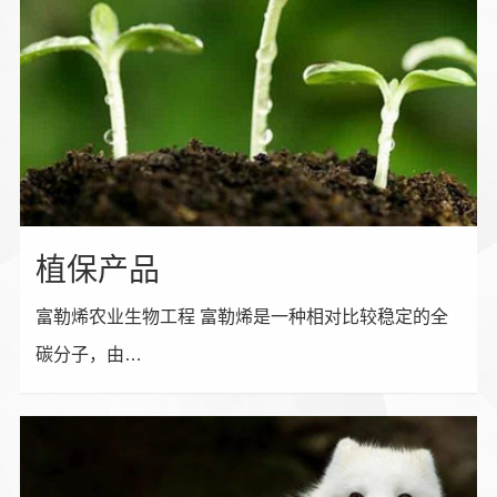
植保产品
富勒烯农业生物工程 富勒烯是一种相对比较稳定的全
碳分子，由…