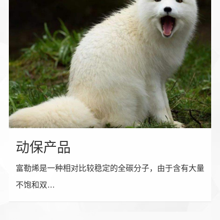
动保产品
富勒烯是一种相对比较稳定的全碳分子，由于含有大量
不饱和双…